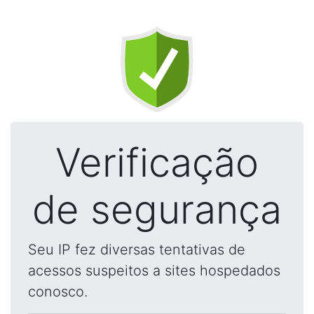
Verificação
de segurança
Seu IP fez diversas tentativas de
acessos suspeitos a sites hospedados
conosco.