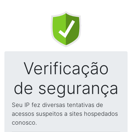
Verificação
de segurança
Seu IP fez diversas tentativas de
acessos suspeitos a sites hospedados
conosco.