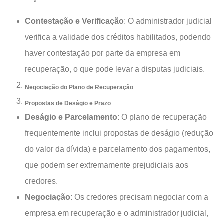
Contestação e Verificação
: O administrador judicial
verifica a validade dos créditos habilitados, podendo
haver contestação por parte da empresa em
recuperação, o que pode levar a disputas judiciais.
Negociação do Plano de Recuperação
Propostas de Deságio e Prazo
Deságio e Parcelamento
: O plano de recuperação
frequentemente inclui propostas de deságio (redução
do valor da dívida) e parcelamento dos pagamentos,
que podem ser extremamente prejudiciais aos
credores.
Negociação
: Os credores precisam negociar com a
empresa em recuperação e o administrador judicial,