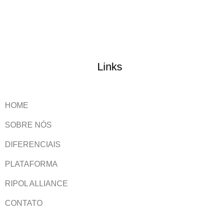
Links
HOME
SOBRE NÓS
DIFERENCIAIS
PLATAFORMA
RIPOL ALLIANCE
CONTATO