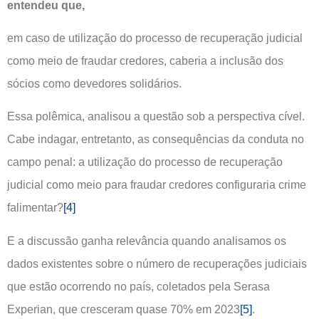
entendeu que,
em caso de utilização do processo de recuperação judicial
como meio de fraudar credores, caberia a inclusão dos
sócios como devedores solidários.
Essa polêmica, analisou a questão sob a perspectiva cível.
Cabe indagar, entretanto, as consequências da conduta no
campo penal: a utilização do processo de recuperação
judicial como meio para fraudar credores configuraria crime
falimentar?
[4]
E a discussão ganha relevância quando analisamos os
dados existentes sobre o número de recuperações judiciais
que estão ocorrendo no país, coletados pela Serasa
Experian, que cresceram quase 70% em 2023
[5]
.