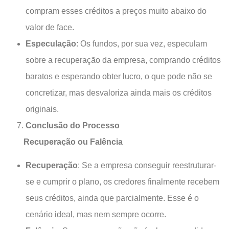
compram esses créditos a preços muito abaixo do
valor de face.
Especulação
: Os fundos, por sua vez, especulam
sobre a recuperação da empresa, comprando créditos
baratos e esperando obter lucro, o que pode não se
concretizar, mas desvaloriza ainda mais os créditos
originais.
Conclusão do Processo
Recuperação ou Falência
Recuperação
: Se a empresa conseguir reestruturar-
se e cumprir o plano, os credores finalmente recebem
seus créditos, ainda que parcialmente. Esse é o
cenário ideal, mas nem sempre ocorre.