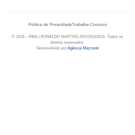
Política de Privacidade
Trabalhe Conosco
© 2018 – RMA | RONALDO MARTINS ADVOGADOS. Todos os
direitos reservados.
Desenvolvido por
Agência Mazzanti