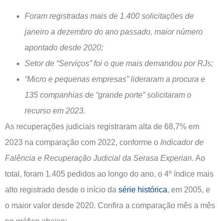
Foram registradas mais de 1.400 solicitações de
janeiro a dezembro do ano passado, maior número
apontado desde 2020;
Setor de “Serviços” foi o que mais demandou por RJs;
“Micro e pequenas empresas” lideraram a procura e
135 companhias de “grande porte” solicitaram o
recurso em 2023.
As recuperações judiciais registraram alta de 68,7% em
2023 na comparação com 2022, conforme o
Indicador de
Falência e Recuperação Judicial da Serasa Experian
. Ao
total, foram 1.405 pedidos ao longo do ano, o 4º índice mais
alto registrado desde o início da
série histórica
, em 2005, e
o maior valor desde 2020. Confira a comparação mês a mês