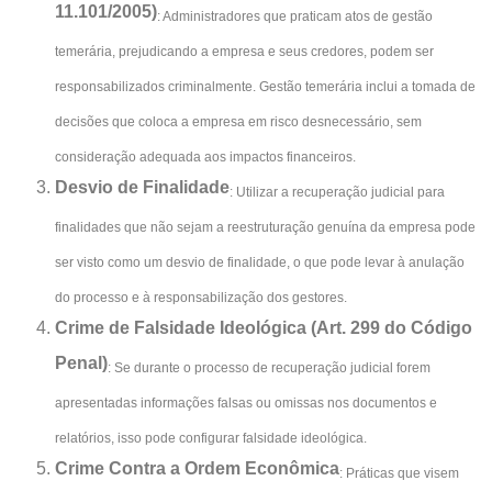
11.101/2005)
: Administradores que praticam atos de gestão
temerária, prejudicando a empresa e seus credores, podem ser
responsabilizados criminalmente. Gestão temerária inclui a tomada de
decisões que coloca a empresa em risco desnecessário, sem
consideração adequada aos impactos financeiros.
Desvio de Finalidade
: Utilizar a recuperação judicial para
finalidades que não sejam a reestruturação genuína da empresa pode
ser visto como um desvio de finalidade, o que pode levar à anulação
do processo e à responsabilização dos gestores.
Crime de Falsidade Ideológica (Art. 299 do Código
Penal)
: Se durante o processo de recuperação judicial forem
apresentadas informações falsas ou omissas nos documentos e
relatórios, isso pode configurar falsidade ideológica.
Crime Contra a Ordem Econômica
: Práticas que visem