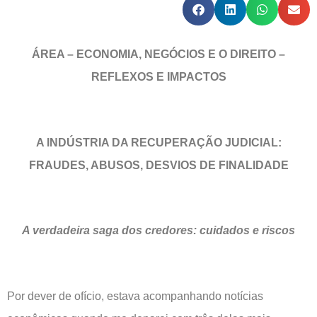
ÁREA – ECONOMIA, NEGÓCIOS E O DIREITO –
REFLEXOS E IMPACTOS
A INDÚSTRIA DA RECUPERAÇÃO JUDICIAL:
FRAUDES, ABUSOS, DESVIOS DE FINALIDADE
A verdadeira saga dos credores: cuidados e riscos
Por dever de ofício, estava acompanhando notícias