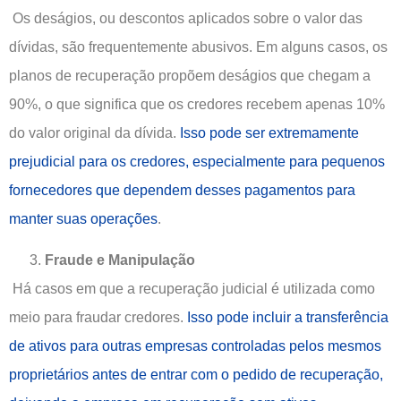
Os deságios, ou descontos aplicados sobre o valor das
dívidas, são frequentemente abusivos. Em alguns casos, os
planos de recuperação propõem deságios que chegam a
90%, o que significa que os credores recebem apenas 10%
do valor original da dívida.
Isso pode ser extremamente
prejudicial para os credores, especialmente para pequenos
fornecedores que dependem desses pagamentos para
manter suas operações
.
Fraude e Manipulação
Há casos em que a recuperação judicial é utilizada como
meio para fraudar credores.
Isso pode incluir a transferência
de ativos para outras empresas controladas pelos mesmos
proprietários antes de entrar com o pedido de recuperação,