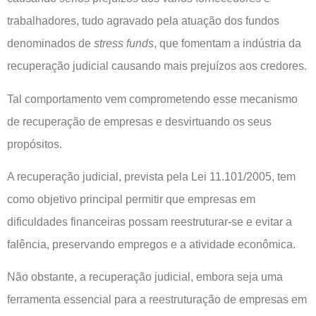
trabalhadores, tudo agravado pela atuação dos fundos
denominados de
stress funds
, que fomentam a indústria da
recuperação judicial causando mais prejuízos aos credores.
Tal comportamento vem comprometendo esse mecanismo
de recuperação de empresas e desvirtuando os seus
propósitos.
A recuperação judicial, prevista pela Lei 11.101/2005, tem
como objetivo principal permitir que empresas em
dificuldades financeiras possam reestruturar-se e evitar a
falência, preservando empregos e a atividade econômica.
Não obstante, a recuperação judicial, embora seja uma
ferramenta essencial para a reestruturação de empresas em