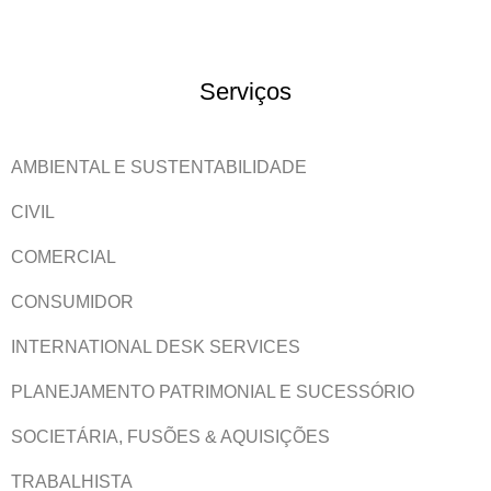
Serviços
AMBIENTAL E SUSTENTABILIDADE
CIVIL
COMERCIAL
CONSUMIDOR
INTERNATIONAL DESK SERVICES
PLANEJAMENTO PATRIMONIAL E SUCESSÓRIO
SOCIETÁRIA, FUSÕES & AQUISIÇÕES
TRABALHISTA