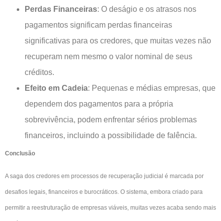
Perdas Financeiras
: O deságio e os atrasos nos
pagamentos significam perdas financeiras
significativas para os credores, que muitas vezes não
recuperam nem mesmo o valor nominal de seus
créditos.
Efeito em Cadeia
: Pequenas e médias empresas, que
dependem dos pagamentos para a própria
sobrevivência, podem enfrentar sérios problemas
financeiros, incluindo a possibilidade de falência.
Conclusão
A saga dos credores em processos de recuperação judicial é marcada por
desafios legais, financeiros e burocráticos. O sistema, embora criado para
permitir a reestruturação de empresas viáveis, muitas vezes acaba sendo mais