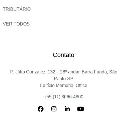
TRIBUTÁRIO
VER TODOS
Contato
R. Júlio Gonzalez, 132 – 28º andar, Barra Funda, São
Paulo-SP
Edifício Memorial Office
+55 (11) 3066-4800