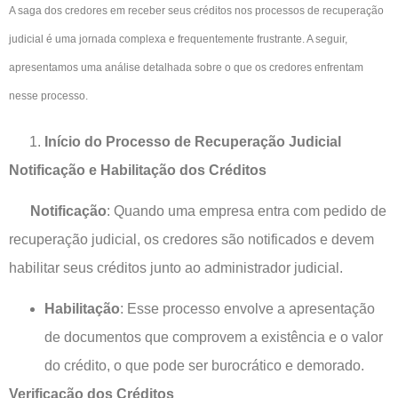
A saga dos credores em receber seus créditos nos processos de recuperação
judicial é uma jornada complexa e frequentemente frustrante. A seguir,
apresentamos uma análise detalhada sobre o que os credores enfrentam
nesse processo
.
Início do Processo de Recuperação Judicial
Notificação e Habilitação dos Créditos
Notificação
: Quando uma empresa entra com pedido de
recuperação judicial, os credores são notificados e devem
habilitar seus créditos junto ao administrador judicial.
Habilitação
: Esse processo envolve a apresentação
de documentos que comprovem a existência e o valor
do crédito, o que pode ser burocrático e demorado.
Verificação dos Créditos