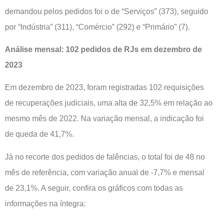
demandou pelos pedidos foi o de “Serviços” (373), seguido
por “Indústria” (311), “Comércio” (292) e “Primário” (7).
Análise mensal: 102 pedidos de RJs em dezembro de
2023
Em dezembro de 2023, foram registradas 102 requisições
de recuperações judiciais, uma alta de 32,5% em relação ao
mesmo mês de 2022. Na variação mensal, a indicação foi
de queda de 41,7%.
Já no recorte dos pedidos de falências, o total foi de 48 no
mês de referência, com variação anual de -7,7% e mensal
de 23,1%. A seguir, confira os gráficos com todas as
informações na íntegra: