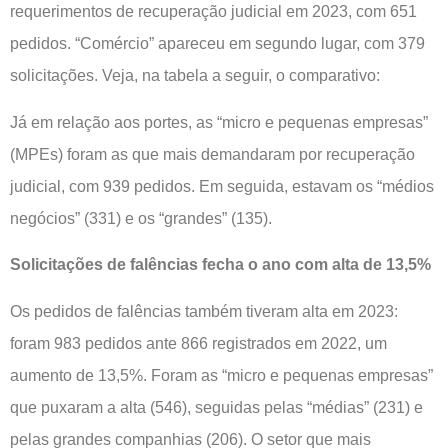
requerimentos de recuperação judicial em 2023, com 651
pedidos. “Comércio” apareceu em segundo lugar, com 379
solicitações. Veja, na tabela a seguir, o comparativo:
Já em relação aos portes, as “micro e pequenas empresas”
(MPEs) foram as que mais demandaram por recuperação
judicial, com 939 pedidos. Em seguida, estavam os “médios
negócios” (331) e os “grandes” (135).
Solicitações de falências fecha o ano com alta de 13,5%
Os pedidos de falências também tiveram alta em 2023:
foram 983 pedidos ante 866 registrados em 2022, um
aumento de 13,5%. Foram as “micro e pequenas empresas”
que puxaram a alta (546), seguidas pelas “médias” (231) e
pelas grandes companhias (206). O setor que mais