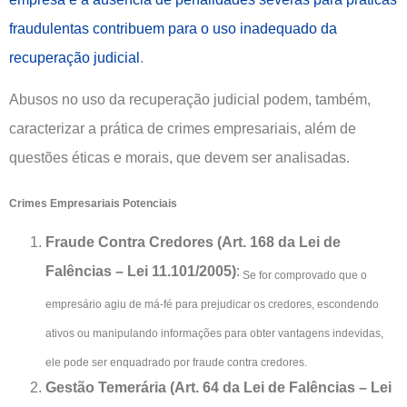
fraudulentas contribuem para o uso inadequado da
recuperação judicial
.
Abusos no uso da recuperação judicial podem, também,
caracterizar a prática de crimes empresariais, além de
questões éticas e morais, que devem ser analisadas.
Crimes Empresariais Potenciais
Fraude Contra Credores (Art. 168 da Lei de
Falências – Lei 11.101/2005)
:
Se for comprovado que o
empresário agiu de má-fé para prejudicar os credores, escondendo
ativos ou manipulando informações para obter vantagens indevidas,
ele pode ser enquadrado por fraude contra credores.
Gestão Temerária (Art. 64 da Lei de Falências – Lei