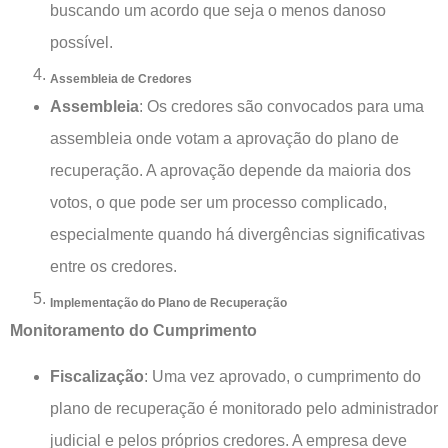
buscando um acordo que seja o menos danoso
possível.
Assembleia de Credores
Assembleia
: Os credores são convocados para uma
assembleia onde votam a aprovação do plano de
recuperação. A aprovação depende da maioria dos
votos, o que pode ser um processo complicado,
especialmente quando há divergências significativas
entre os credores.
Implementação do Plano de Recuperação
Monitoramento do Cumprimento
Fiscalização
: Uma vez aprovado, o cumprimento do
plano de recuperação é monitorado pelo administrador
judicial e pelos próprios credores. A empresa deve