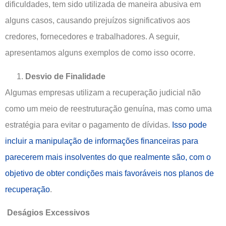
dificuldades, tem sido utilizada de maneira abusiva em
alguns casos, causando prejuízos significativos aos
credores, fornecedores e trabalhadores. A seguir,
apresentamos alguns exemplos de como isso ocorre.
Desvio de Finalidade
Algumas empresas utilizam a recuperação judicial não
como um meio de reestruturação genuína, mas como uma
estratégia para evitar o pagamento de dívidas.
Isso pode
incluir a manipulação de informações financeiras para
parecerem mais insolventes do que realmente são, com o
objetivo de obter condições mais favoráveis nos planos de
recuperação
.
Deságios Excessivos