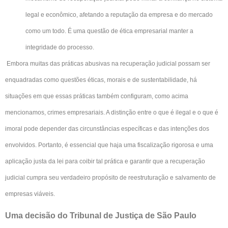
legal e econômico, afetando a reputação da empresa e do mercado
como um todo. É uma questão de ética empresarial manter a
integridade do processo.
Embora muitas das práticas abusivas na recuperação judicial possam ser
enquadradas como questões éticas, morais e de sustentabilidade, há
situações em que essas práticas também configuram, como acima
mencionamos, crimes empresariais. A distinção entre o que é ilegal e o que é
imoral pode depender das circunstâncias específicas e das intenções dos
envolvidos. Portanto, é essencial que haja uma fiscalização rigorosa e uma
aplicação justa da lei para coibir tal prática e garantir que a recuperação
judicial cumpra seu verdadeiro propósito de reestruturação e salvamento de
empresas viáveis
.
Uma decisão do Tribunal de Justiça de São Paulo