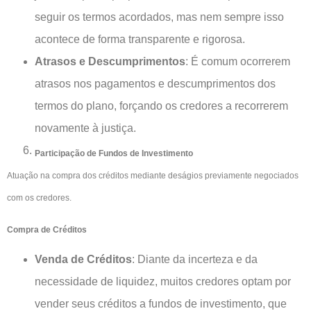
seguir os termos acordados, mas nem sempre isso
acontece de forma transparente e rigorosa.
Atrasos e Descumprimentos
: É comum ocorrerem
atrasos nos pagamentos e descumprimentos dos
termos do plano, forçando os credores a recorrerem
novamente à justiça.
Participação de Fundos de Investimento
Atuação na compra dos créditos mediante deságios previamente negociados
com os credores.
Compra de Créditos
Venda de Créditos
: Diante da incerteza e da
necessidade de liquidez, muitos credores optam por
vender seus créditos a fundos de investimento, que