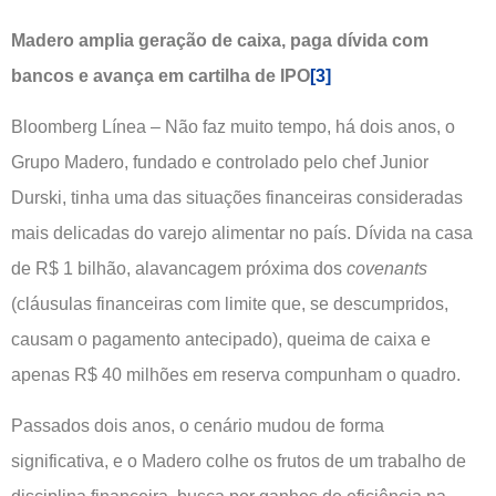
Madero amplia geração de caixa, paga dívida com
bancos e avança em cartilha de IPO
[3]
Bloomberg Línea – Não faz muito tempo, há dois anos, o
Grupo Madero, fundado e controlado pelo chef Junior
Durski, tinha uma das situações financeiras consideradas
mais delicadas do varejo alimentar no país. Dívida na casa
de R$ 1 bilhão, alavancagem próxima dos
covenants
(cláusulas financeiras com limite que, se descumpridos,
causam o pagamento antecipado), queima de caixa e
apenas R$ 40 milhões em reserva compunham o quadro.
Passados dois anos, o cenário mudou de forma
significativa, e o Madero colhe os frutos de um trabalho de