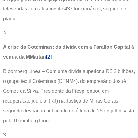
televendas, tem atualmente 437 funcionários, segundo o
plano.
2
A crise da Coteminas: da dívida com a Farallon Capital à
venda da MMartan
[2]
Bloomberg Línea – Com uma dívida superior a R$ 2 bilhões,
o grupo têxtil Coteminas (CTNM4), do empresário Josué
Gomes da Silva, Presidente da Fiesp, entrou em
recuperação judicial (RJ) na Justiça de Minas Gerais,
segundo despacho publicado no último de 25 de julho, visto
pela Bloomberg Línea.
3