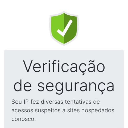
Verificação
de segurança
Seu IP fez diversas tentativas de
acessos suspeitos a sites hospedados
conosco.