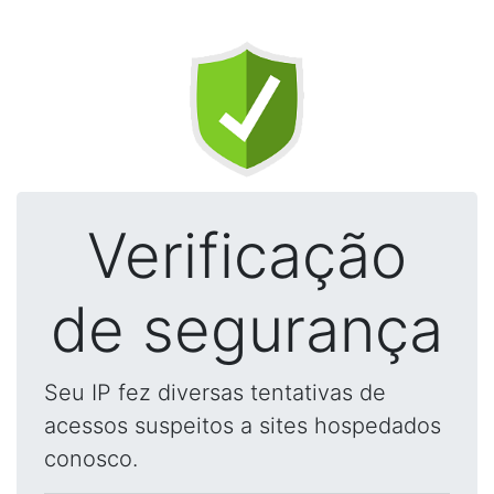
Verificação
de segurança
Seu IP fez diversas tentativas de
acessos suspeitos a sites hospedados
conosco.