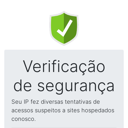
Verificação
de segurança
Seu IP fez diversas tentativas de
acessos suspeitos a sites hospedados
conosco.