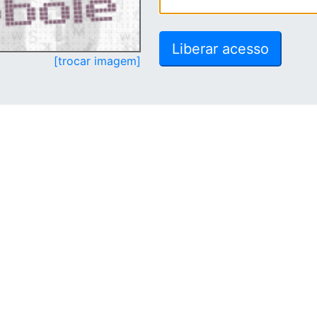
[trocar imagem]