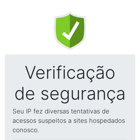
Verificação
de segurança
Seu IP fez diversas tentativas de
acessos suspeitos a sites hospedados
conosco.