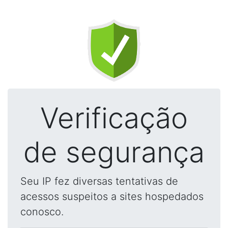
Verificação
de segurança
Seu IP fez diversas tentativas de
acessos suspeitos a sites hospedados
conosco.