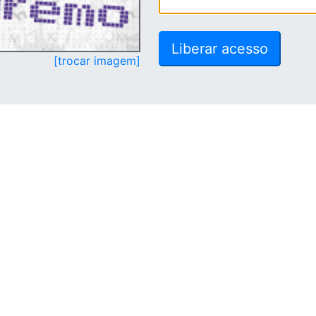
[trocar imagem]