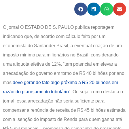
O jornal O ESTADO DE S. PAULO publica reportagem
indicando que, de acordo com cálculo feito por um
economista do Santander Brasil, a eventual criação de um
imposto mínimo para milionários no Brasil, considerando
uma alíquota efetiva de 12%, “tem potencial em elevar a
arrecadação do governo em torno de R$ 40 bilhões por ano,
mas
deve gerar de fato algo próximo a R$ 20 bilhões em
razão do planejamento tributário
”. Ou seja, como destaca o
jornal, essa arrecadação não seria suficiente para
compensar a renúncia de receita de R$ 45 bilhões estimada
com a isenção do Imposto de Renda para quem ganha até
R$ 5 mil mensais – promessa de campanha do presidente