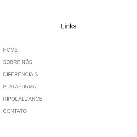
Links
HOME
SOBRE NÓS
DIFERENCIAIS
PLATAFORMA
RIPOL ALLIANCE
CONTATO