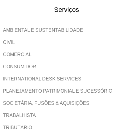
Serviços
AMBIENTAL E SUSTENTABILIDADE
CIVIL
COMERCIAL
CONSUMIDOR
INTERNATIONAL DESK SERVICES
PLANEJAMENTO PATRIMONIAL E SUCESSÓRIO
SOCIETÁRIA, FUSÕES & AQUISIÇÕES
TRABALHISTA
TRIBUTÁRIO