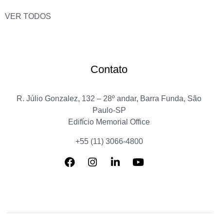
VER TODOS
Contato
R. Júlio Gonzalez, 132 – 28º andar, Barra Funda, São
Paulo-SP
Edifício Memorial Office
+55 (11) 3066-4800