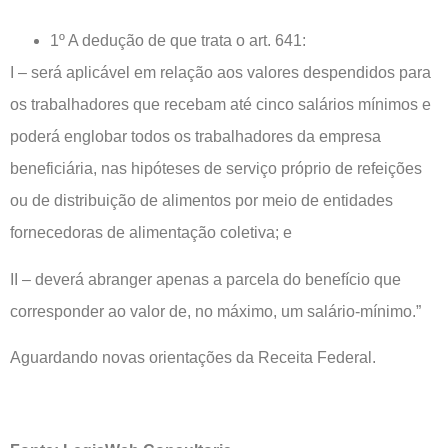
1º A dedução de que trata o art. 641:
I – será aplicável em relação aos valores despendidos para
os trabalhadores que recebam até cinco salários mínimos e
poderá englobar todos os trabalhadores da empresa
beneficiária, nas hipóteses de serviço próprio de refeições
ou de distribuição de alimentos por meio de entidades
fornecedoras de alimentação coletiva; e
II – deverá abranger apenas a parcela do benefício que
corresponder ao valor de, no máximo, um salário-mínimo.”
Aguardando novas orientações da Receita Federal.