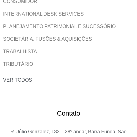
CONSUMIDOR
INTERNATIONAL DESK SERVICES
PLANEJAMENTO PATRIMONIAL E SUCESSÓRIO
SOCIETÁRIA, FUSÕES & AQUISIÇÕES
TRABALHISTA
TRIBUTÁRIO
VER TODOS
Contato
R. Júlio Gonzalez, 132 – 28º andar, Barra Funda, São