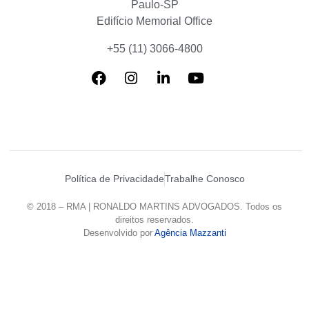
Paulo-SP
Edifício Memorial Office
+55 (11) 3066-4800
Política de Privacidade
Trabalhe Conosco
© 2018 – RMA | RONALDO MARTINS ADVOGADOS. Todos os
direitos reservados.
Desenvolvido por
Agência Mazzanti