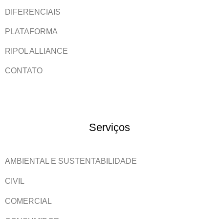
DIFERENCIAIS
PLATAFORMA
RIPOL ALLIANCE
CONTATO
Serviços
AMBIENTAL E SUSTENTABILIDADE
CIVIL
COMERCIAL