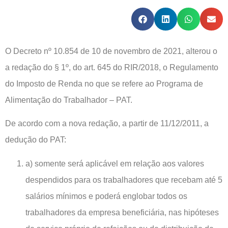
O Decreto nº 10.854 de 10 de novembro de 2021, alterou o
a redação do § 1º, do art. 645 do RIR/2018, o Regulamento
do Imposto de Renda no que se refere ao Programa de
Alimentação do Trabalhador – PAT.
De acordo com a nova redação, a partir de 11/12/2011, a
dedução do PAT:
a) somente será aplicável em relação aos valores
despendidos para os trabalhadores que recebam até 5
salários mínimos e poderá englobar todos os
trabalhadores da empresa beneficiária, nas hipóteses