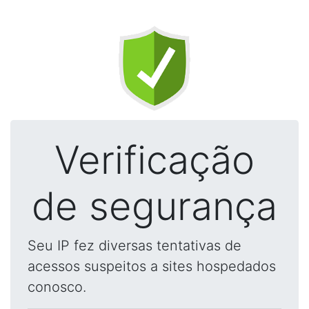
Verificação
de segurança
Seu IP fez diversas tentativas de
acessos suspeitos a sites hospedados
conosco.