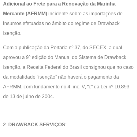
Adicional ao Frete para a Renovação da Marinha
Mercante (AFRMM)
incidente sobre as importações de
insumos efetuadas no âmbito do regime de Drawback
Isenção.
Com a publicação da Portaria nº 37, do SECEX, a qual
aprovou a 9ª edição do Manual do Sistema de Drawback
Isenção, a Receita Federal do Brasil consignou que no caso
da modalidade “isenção” não haverá o pagamento da
AFRMM, com fundamento no 4, inc. V, “c” da Lei nº 10.893,
de 13 de julho de 2004.
2. DRAWBACK SERVIÇOS: