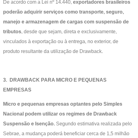
De acordo com a Lei nº 14.440,
exportadores brasileiros
poderão adquirir serviços como transporte, seguro,
manejo e armazenagem de cargas com suspensão de
tributos
, desde que sejam, direta e exclusivamente,
vinculados à exportação ou à entrega, no exterior, de
produto resultante da utilização de Drawback.
3. DRAWBACK PARA MICRO E PEQUENAS
EMPRESAS
Micro e pequenas empresas optantes pelo Simples
Nacional podem utilizar os regimes de Drawback
Suspensão e Isenção.
Segundo estimativa realizada pelo
Sebrae, a mudança poderá beneficiar cerca de 1,5 milhão