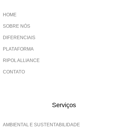
HOME
SOBRE NÓS
DIFERENCIAIS
PLATAFORMA
RIPOL ALLIANCE
CONTATO
Serviços
AMBIENTAL E SUSTENTABILIDADE