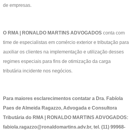
de empresas.
O RMA | RONALDO MARTINS ADVOGADOS
conta com
time de especialistas em comércio exterior e tributação para
auxiliar os clientes na implementação e utilização desses
regimes especiais para fins de otimização da carga
tributária incidente nos negócios.
Para maiores esclarecimentos contatar a Dra. Fabíola
Paes de Almeida Ragazzo,
Advogada e Consultora
Tributária do RMA | RONALDO MARTINS ADVOGADOS:
fabiola.ragazzo@ronaldomartins.adv.br, tel. (11)
99968-