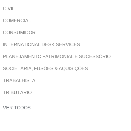
CIVIL
COMERCIAL
CONSUMIDOR
INTERNATIONAL DESK SERVICES
PLANEJAMENTO PATRIMONIAL E SUCESSÓRIO
SOCIETÁRIA, FUSÕES & AQUISIÇÕES
TRABALHISTA
TRIBUTÁRIO
VER TODOS