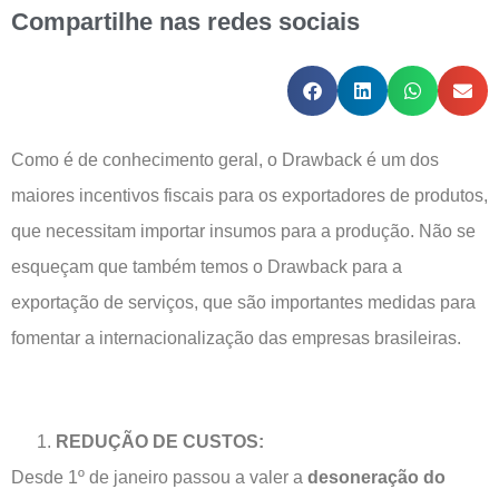
Compartilhe nas redes sociais
Como é de conhecimento geral, o Drawback é um dos
maiores incentivos fiscais para os exportadores de produtos,
que necessitam importar insumos para a produção. Não se
esqueçam que também temos o Drawback para a
exportação de serviços, que são importantes medidas para
fomentar a internacionalização das empresas brasileiras.
REDUÇÃO DE CUSTOS:
Desde 1º de janeiro passou a valer a
desoneração do