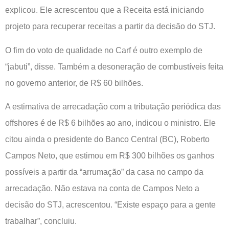
explicou. Ele acrescentou que a Receita está iniciando
projeto para recuperar receitas a partir da decisão do STJ.
O fim do voto de qualidade no Carf é outro exemplo de
“jabuti”, disse. Também a desoneração de combustíveis feita
no governo anterior, de R$ 60 bilhões.
A estimativa de arrecadação com a tributação periódica das
offshores é de R$ 6 bilhões ao ano, indicou o ministro. Ele
citou ainda o presidente do Banco Central (BC), Roberto
Campos Neto, que estimou em R$ 300 bilhões os ganhos
possíveis a partir da “arrumação” da casa no campo da
arrecadação. Não estava na conta de Campos Neto a
decisão do STJ, acrescentou. “Existe espaço para a gente
trabalhar”, concluiu.