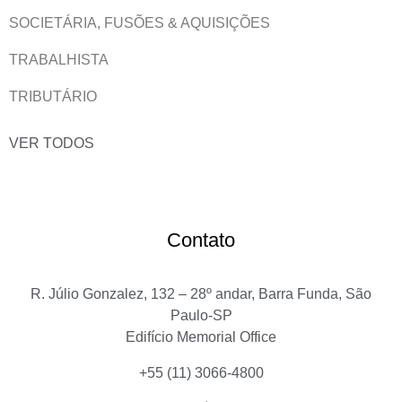
SOCIETÁRIA, FUSÕES & AQUISIÇÕES
TRABALHISTA
TRIBUTÁRIO
VER TODOS
Contato
R. Júlio Gonzalez, 132 – 28º andar, Barra Funda, São
Paulo-SP
Edifício Memorial Office
+55 (11) 3066-4800