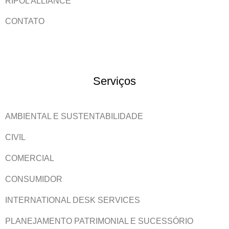
RIPOL ALLIANCE
CONTATO
Serviços
AMBIENTAL E SUSTENTABILIDADE
CIVIL
COMERCIAL
CONSUMIDOR
INTERNATIONAL DESK SERVICES
PLANEJAMENTO PATRIMONIAL E SUCESSÓRIO