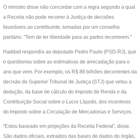
O ministro disse não concordar com a regra segundo a qual
a Receita não pode recorrer à Justiça de decisões
favoráveis ao contribuinte, tomadas por um conselho
paritário. “Tem de ter liberdade para as partes recorrerem.”
Haddad respondia ao deputado Pedro Paulo (PSD-RJ), que
o questionou sobre as estimativas de arrecadação para o
ano que vem. Por exemplo, os R$ 88 bilhões decorrentes da
decisão do Superior Tribunal de Justiça (STJ) que vetou a
dedução, da base de cálculo do Imposto de Renda e da
Contribuição Social sobre o Lucro Líquido, dos incentivos
do Imposto sobre a Circulação de Mercadorias e Serviços.
“Estou baseado em projeções da Receita Federal”, disse.
São dados oficiais, extraídos das bases de dados do órgão,