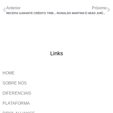
Anterior
Próximo
RECEITA GARANTE CRÉDITO TRIBUTÁRIO A CONTRIBUINTE
RONALDO MARTINS É HEAD JURÍDICO DA ANEFAC
Links
HOME
SOBRE NÓS
DIFERENCIAIS
PLATAFORMA