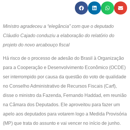
Ministro agradeceu a “elegância” com que o deputado
Cláudio Cajado conduziu a elaboração do relatório do
projeto do novo arcabouço fiscal
Há risco de o processo de adesão do Brasil à Organização
para a Cooperação e Desenvolvimento Econômico (OCDE)
ser interrompido por causa da questão do voto de qualidade
no Conselho Administrativo de Recursos Fiscais (Carf),
disse o ministro da Fazenda, Fernando Haddad, em reunião
na Câmara dos Deputados. Ele aproveitou para fazer um
apelo aos deputados para votarem logo a Medida Provisória
(MP) que trata do assunto e vai vencer no início de junho.