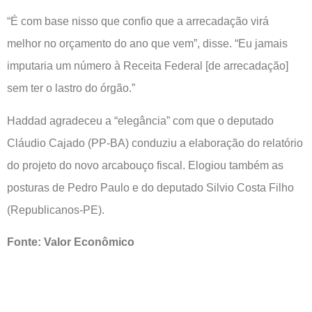
“É com base nisso que confio que a arrecadação virá
melhor no orçamento do ano que vem”, disse. “Eu jamais
imputaria um número à Receita Federal [de arrecadação]
sem ter o lastro do órgão.”
Haddad agradeceu a “elegância” com que o deputado
Cláudio Cajado (PP-BA) conduziu a elaboração do relatório
do projeto do novo arcabouço fiscal. Elogiou também as
posturas de Pedro Paulo e do deputado Silvio Costa Filho
(Republicanos-PE).
Fonte: Valor Econômico