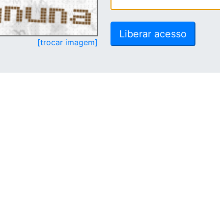
[trocar imagem]