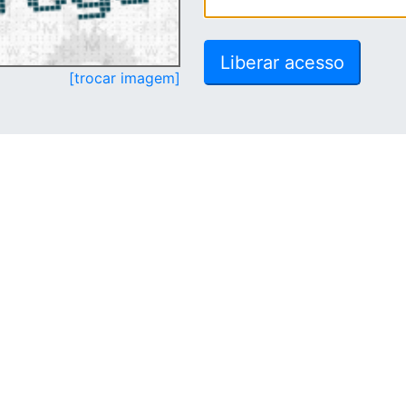
[trocar imagem]