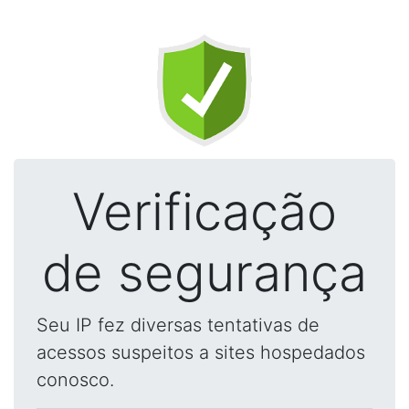
Verificação
de segurança
Seu IP fez diversas tentativas de
acessos suspeitos a sites hospedados
conosco.