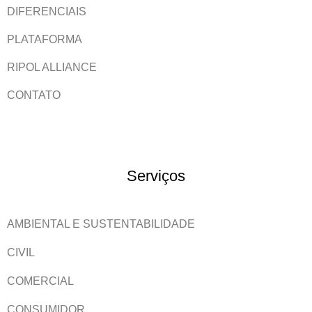
DIFERENCIAIS
PLATAFORMA
RIPOL ALLIANCE
CONTATO
Serviços
AMBIENTAL E SUSTENTABILIDADE
CIVIL
COMERCIAL
CONSUMIDOR