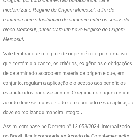
Uruguai, por considerarem apropriado atualizar e
modernizar o Regime de Origem Mercosul, a fim de
contribuir com a facilitação do comércio entre os sócios do
bloco Mercosul, publicaram um novo Regime de Origem
Mercosul.
Vale lembrar que o regime de origem é o corpo normativo,
que contém o alcance, os critérios, exigências e obrigações
de determinado acordo em matéria de origem e que, em
conjunto, regulam a aplicação e o acesso aos benefícios
estabelecidos por esse acordo. O regime de origem de um
acordo deve ser considerado como um todo e sua aplicação
deve se realizar de maneira integral.
Assim, com base no Decreto nº 12.058/2024, internalizado
no Brasil, fica incorporada ao Acordo de Complementação