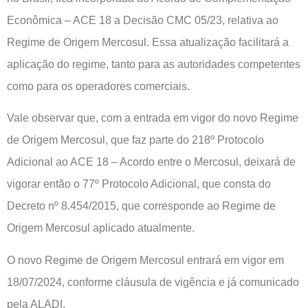
Econômica – ACE 18 a Decisão CMC 05/23, relativa ao
Regime de Origem Mercosul. Essa atualização facilitará a
aplicação do regime, tanto para as autoridades competentes
como para os operadores comerciais.
Vale observar que, com a entrada em vigor do novo Regime
de Origem Mercosul, que faz parte do 218º Protocolo
Adicional ao ACE 18 – Acordo entre o Mercosul, deixará de
vigorar então o 77º Protocolo Adicional, que consta do
Decreto nº 8.454/2015, que corresponde ao Regime de
Origem Mercosul aplicado atualmente.
O novo Regime de Origem Mercosul entrará em vigor em
18/07/2024, conforme cláusula de vigência e já comunicado
pela ALADI.