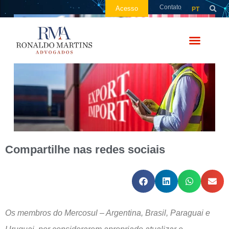
Contato
Acesso
PT
Compartilhe nas redes sociais
Os membros do Mercosul – Argentina, Brasil, Paraguai e