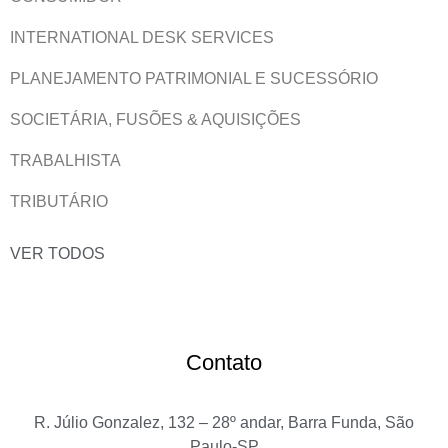
INTERNATIONAL DESK SERVICES
PLANEJAMENTO PATRIMONIAL E SUCESSÓRIO
SOCIETÁRIA, FUSÕES & AQUISIÇÕES
TRABALHISTA
TRIBUTÁRIO
VER TODOS
Contato
R. Júlio Gonzalez, 132 – 28º andar, Barra Funda, São
Paulo-SP