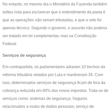
No entanto, no mesmo dia o Ministério da Fazenda também
soltou nota para esclarecer que o entendimento da pasta é
que as operações não seriam tributadas, e que o veto foi
apenas técnico. Segundo o governo, o assunto não poderia
ser tratado em lei complementar, mas na Constituição
Federal.
Serviços de segurança
Em contrapartida, os parlamentares adiaram 10 trechos da
reforma tributária vetados por Lula e mantiveram 34. Com
isso, determinados serviços de segurança ficam de fora da
cobrança reduzida em 60% dos novos impostos. Trata-se de
serviços como: sistemas de segurança; Seguros
relacionados a roubo de dados pessoais; serviço de