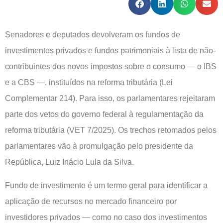
Senadores e deputados devolveram os fundos de
investimentos privados e fundos patrimoniais à lista de não-
contribuintes dos novos impostos sobre o consumo — o IBS
e a CBS —, instituídos na reforma tributária (Lei
Complementar 214). Para isso, os parlamentares rejeitaram
parte dos vetos do governo federal à regulamentação da
reforma tributária (VET 7/2025). Os trechos retomados pelos
parlamentares vão à promulgação pelo presidente da
República, Luiz Inácio Lula da Silva.
Fundo de investimento é um termo geral para identificar a
aplicação de recursos no mercado financeiro por
investidores privados — como no caso dos investimentos