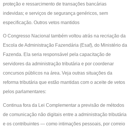
proteção e ressarcimento de transações bancárias
indevidas; e serviços de segurança genéricos, sem
especificação. Outros vetos mantidos
O Congresso Nacional também voltou atrás na recriação da
Escola de Administração Fazendária (Esaf), do Ministério da
Fazenda. Ela seria responsável pela capacitação de
servidores da administração tributária e por coordenar
concursos públicos na área. Veja outras situações da
reforma tributária que estão mantidas com o aceite de vetos
pelos parlamentares:
Continua fora da Lei Complementar a previsão de métodos
de comunicação não digitais entre a administração tributária
e os contribuintes — como intimações pessoais, por correio