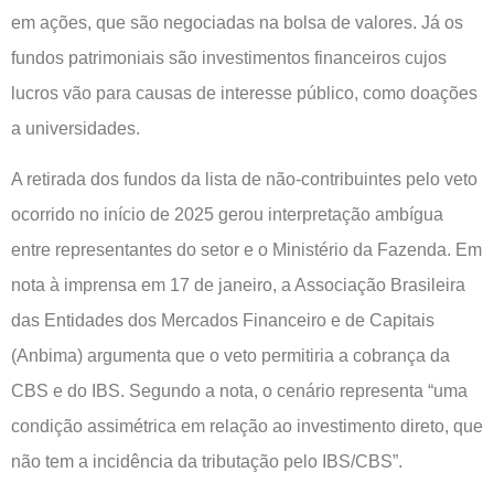
em ações, que são negociadas na bolsa de valores. Já os
fundos patrimoniais são investimentos financeiros cujos
lucros vão para causas de interesse público, como doações
a universidades.
A retirada dos fundos da lista de não-contribuintes pelo veto
ocorrido no início de 2025 gerou interpretação ambígua
entre representantes do setor e o Ministério da Fazenda. Em
nota à imprensa em 17 de janeiro, a Associação Brasileira
das Entidades dos Mercados Financeiro e de Capitais
(Anbima) argumenta que o veto permitiria a cobrança da
CBS e do IBS. Segundo a nota, o cenário representa “uma
condição assimétrica em relação ao investimento direto, que
não tem a incidência da tributação pelo IBS/CBS”.