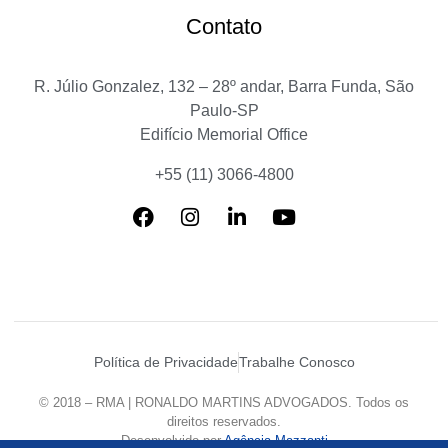
Contato
R. Júlio Gonzalez, 132 – 28º andar, Barra Funda, São
Paulo-SP
Edifício Memorial Office
+55 (11) 3066-4800
Política de Privacidade
Trabalhe Conosco
© 2018 – RMA | RONALDO MARTINS ADVOGADOS. Todos os
direitos reservados.
Desenvolvido por
Agência Mazzanti