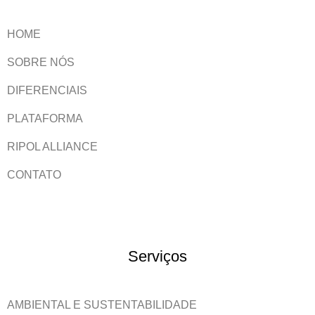
HOME
SOBRE NÓS
DIFERENCIAIS
PLATAFORMA
RIPOL ALLIANCE
CONTATO
Serviços
AMBIENTAL E SUSTENTABILIDADE