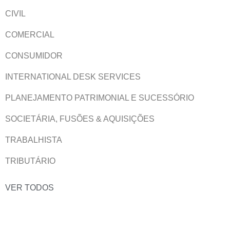
CIVIL
COMERCIAL
CONSUMIDOR
INTERNATIONAL DESK SERVICES
PLANEJAMENTO PATRIMONIAL E SUCESSÓRIO
SOCIETÁRIA, FUSÕES & AQUISIÇÕES
TRABALHISTA
TRIBUTÁRIO
VER TODOS