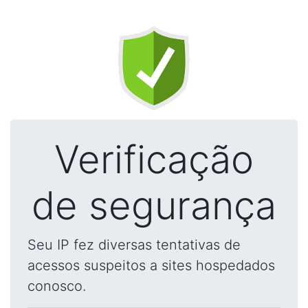
Verificação
de segurança
Seu IP fez diversas tentativas de
acessos suspeitos a sites hospedados
conosco.