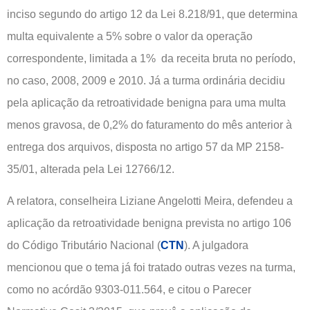
inciso segundo do artigo 12 da Lei 8.218/91, que determina
multa equivalente a 5% sobre o valor da operação
correspondente, limitada a 1% da receita bruta no período,
no caso, 2008, 2009 e 2010. Já a turma ordinária decidiu
pela aplicação da retroatividade benigna para uma multa
menos gravosa, de 0,2% do faturamento do mês anterior à
entrega dos arquivos, disposta no artigo 57 da MP 2158-
35/01, alterada pela Lei 12766/12.
A relatora, conselheira Liziane Angelotti Meira, defendeu a
aplicação da retroatividade benigna prevista no artigo 106
do Código Tributário Nacional (
CTN
). A julgadora
mencionou que o tema já foi tratado outras vezes na turma,
como no acórdão 9303-011.564, e citou o Parecer