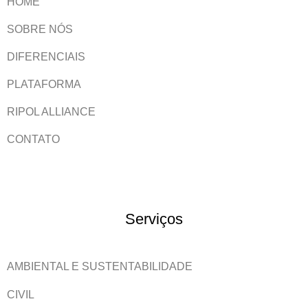
HOME
SOBRE NÓS
DIFERENCIAIS
PLATAFORMA
RIPOL ALLIANCE
CONTATO
Serviços
AMBIENTAL E SUSTENTABILIDADE
CIVIL