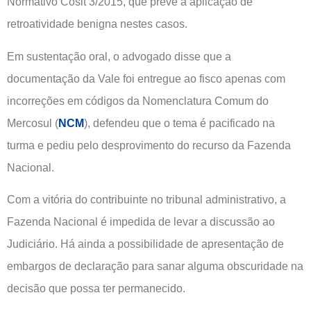
Normativo Cosit 3/2015, que prevê a aplicação de
retroatividade benigna nestes casos.
Em sustentação oral, o advogado disse que a
documentação da Vale foi entregue ao fisco apenas com
incorreções em códigos da Nomenclatura Comum do
Mercosul (
NCM
), defendeu que o tema é pacificado na
turma e pediu pelo desprovimento do recurso da Fazenda
Nacional.
Com a vitória do contribuinte no tribunal administrativo, a
Fazenda Nacional é impedida de levar a discussão ao
Judiciário. Há ainda a possibilidade de apresentação de
embargos de declaração para sanar alguma obscuridade na
decisão que possa ter permanecido.