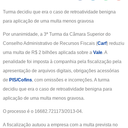
Turma decidiu que era o caso de retroatividade benigna
para aplicação de uma multa menos gravosa
Por unanimidade, a 3ª Turma da Câmara Superior do
Conselho Administrativo de Recursos Fiscais (
Carf
) reduziu
uma multa de R$ 2 bilhões aplicada sobre a
Vale
. A
penalidade foi imposta à companhia pela fiscalização pela
apresentação de arquivos digitais, obrigações acessórias
de
PIS/Cofins
, com omissões e incorreções. A turma
decidiu que era o caso de retroatividade benigna para
aplicação de uma multa menos gravosa.
O processo é o 16682.721173/2013-04.
A fiscalização autuou a empresa com a multa prevista no