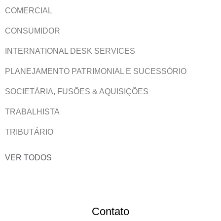
COMERCIAL
CONSUMIDOR
INTERNATIONAL DESK SERVICES
PLANEJAMENTO PATRIMONIAL E SUCESSÓRIO
SOCIETÁRIA, FUSÕES & AQUISIÇÕES
TRABALHISTA
TRIBUTÁRIO
VER TODOS
Contato