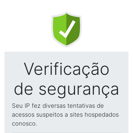
Verificação
de segurança
Seu IP fez diversas tentativas de
acessos suspeitos a sites hospedados
conosco.