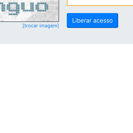
[trocar imagem]