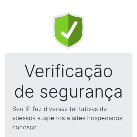
Verificação
de segurança
Seu IP fez diversas tentativas de
acessos suspeitos a sites hospedados
conosco.