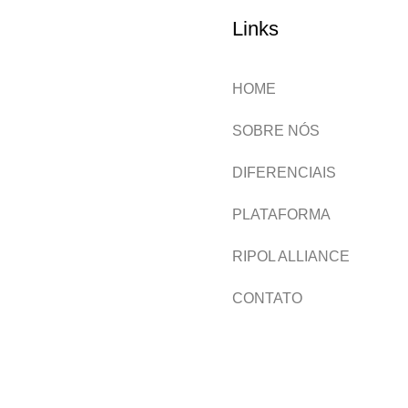
Links
HOME
SOBRE NÓS
DIFERENCIAIS
PLATAFORMA
RIPOL ALLIANCE
CONTATO