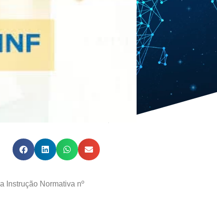
da Instrução Normativa nº