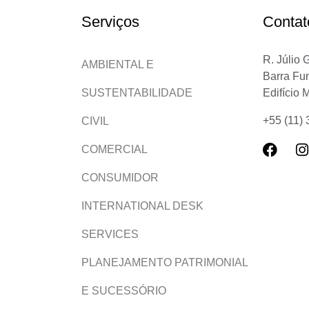
Serviços
Contat
R. Júlio 
AMBIENTAL E
Barra Fu
Edifício 
SUSTENTABILIDADE
+55 (11)
CIVIL
COMERCIAL
CONSUMIDOR
INTERNATIONAL DESK
SERVICES
PLANEJAMENTO PATRIMONIAL
E SUCESSÓRIO