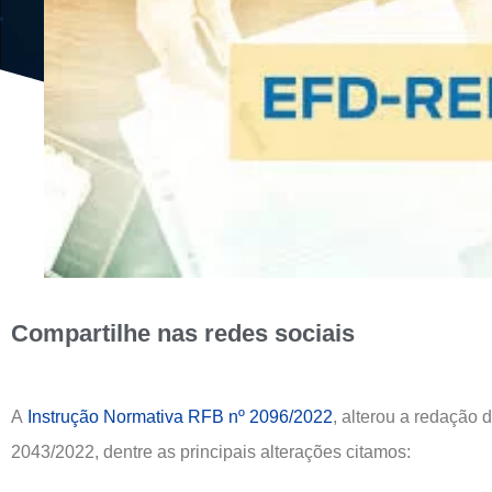
Compartilhe nas redes sociais
A
Instrução Normativa RFB nº 2096/2022
, alterou a redação 
2043/2022, dentre as principais alterações citamos: