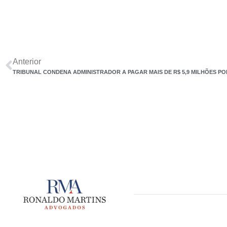
Anterior