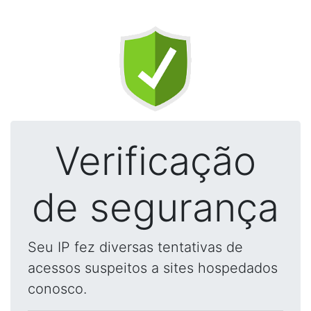
Verificação
de segurança
Seu IP fez diversas tentativas de
acessos suspeitos a sites hospedados
conosco.