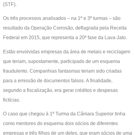
(STF).
Os três processos analisados – na 1ª e 3ª turmas – são
resultado da Operação Corrosão, deflagrada pela Receita
Federal em 2015, que representa a 20ª fase da Lava-Jato.
Estão envolvidas empresas da área de metais e reciclagem
que teriam, supostamente, participado de um esquema
fraudulento. Companhias fantasmas teriam sido criadas
para a emissão de documentos falsos. A finalidade,
segundo a fiscalização, era gerar créditos e despesas
fictícias.
O caso que chegou à 1ª Turma da Câmara Superior tinha
como mentores do esquema dois sócios de diferentes
empresas e três filhos de um deles, que eram sócios de uma