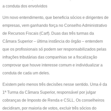
a conduta dos envolvidos
Um novo entendimento, que beneficia sócios e dirigentes de
empresas, vem ganhando força no Conselho Administrativo
de Recursos Fiscais (Carf). Duas das três turmas da
Câmara Superior – última instância do órgão – entendem
que os profissionais só podem ser responsabilizados pelas
infrações tributárias das companhias se a fiscalização
comprovar que houve interesse comum e individualizar a
conduta de cada um deles.
Existem pelo menos três decisões nesse sentido. Uma é da
1ª Turma da Câmara Superior, responsável por julgar
cobranças de Imposto de Renda e CSLL. Os conselheiros
decidiram, por maioria de votos, excluir três sócios do