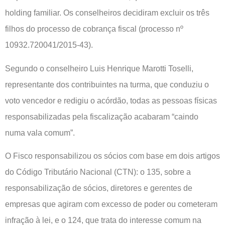
holding familiar. Os conselheiros decidiram excluir os três
filhos do processo de cobrança fiscal (processo nº
10932.720041/2015-43).
Segundo o conselheiro Luis Henrique Marotti Toselli,
representante dos contribuintes na turma, que conduziu o
voto vencedor e redigiu o acórdão, todas as pessoas físicas
responsabilizadas pela fiscalização acabaram “caindo
numa vala comum”.
O Fisco responsabilizou os sócios com base em dois artigos
do Código Tributário Nacional (CTN): o 135, sobre a
responsabilização de sócios, diretores e gerentes de
empresas que agiram com excesso de poder ou cometeram
infração à lei, e o 124, que trata do interesse comum na