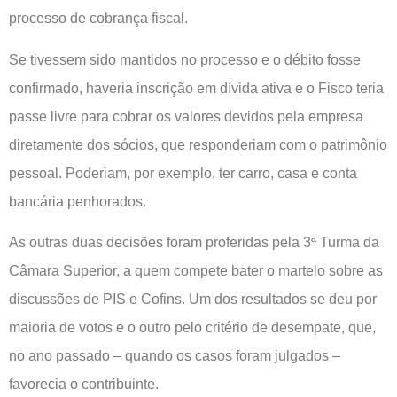
processo de cobrança fiscal.
Se tivessem sido mantidos no processo e o débito fosse
confirmado, haveria inscrição em dívida ativa e o Fisco teria
passe livre para cobrar os valores devidos pela empresa
diretamente dos sócios, que responderiam com o patrimônio
pessoal. Poderiam, por exemplo, ter carro, casa e conta
bancária penhorados.
As outras duas decisões foram proferidas pela 3ª Turma da
Câmara Superior, a quem compete bater o martelo sobre as
discussões de PIS e Cofins. Um dos resultados se deu por
maioria de votos e o outro pelo critério de desempate, que,
no ano passado – quando os casos foram julgados –
favorecia o contribuinte.