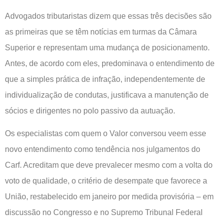
Advogados tributaristas dizem que essas três decisões são
as primeiras que se têm notícias em turmas da Câmara
Superior e representam uma mudança de posicionamento.
Antes, de acordo com eles, predominava o entendimento de
que a simples prática de infração, independentemente de
individualização de condutas, justificava a manutenção de
sócios e dirigentes no polo passivo da autuação.
Os especialistas com quem o Valor conversou veem esse
novo entendimento como tendência nos julgamentos do
Carf. Acreditam que deve prevalecer mesmo com a volta do
voto de qualidade, o critério de desempate que favorece a
União, restabelecido em janeiro por medida provisória – em
discussão no Congresso e no Supremo Tribunal Federal