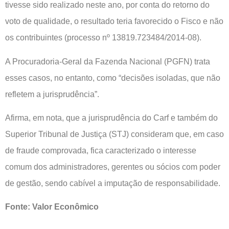
tivesse sido realizado neste ano, por conta do retorno do
voto de qualidade, o resultado teria favorecido o Fisco e não
os contribuintes (processo nº 13819.723484/2014-08).
A Procuradoria-Geral da Fazenda Nacional (PGFN) trata
esses casos, no entanto, como “decisões isoladas, que não
refletem a jurisprudência”.
Afirma, em nota, que a jurisprudência do Carf e também do
Superior Tribunal de Justiça (STJ) consideram que, em caso
de fraude comprovada, fica caracterizado o interesse
comum dos administradores, gerentes ou sócios com poder
de gestão, sendo cabível a imputação de responsabilidade.
Fonte: Valor Econômico