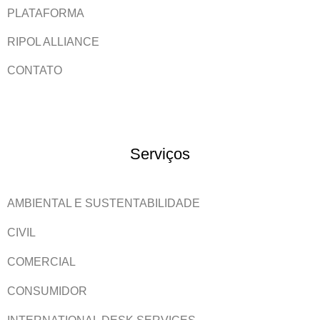
PLATAFORMA
RIPOL ALLIANCE
CONTATO
Serviços
AMBIENTAL E SUSTENTABILIDADE
CIVIL
COMERCIAL
CONSUMIDOR