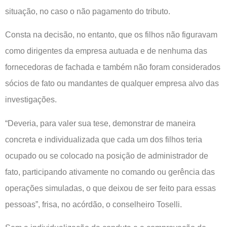
situação, no caso o não pagamento do tributo.
Consta na decisão, no entanto, que os filhos não figuravam
como dirigentes da empresa autuada e de nenhuma das
fornecedoras de fachada e também não foram considerados
sócios de fato ou mandantes de qualquer empresa alvo das
investigações.
“Deveria, para valer sua tese, demonstrar de maneira
concreta e individualizada que cada um dos filhos teria
ocupado ou se colocado na posição de administrador de
fato, participando ativamente no comando ou gerência das
operações simuladas, o que deixou de ser feito para essas
pessoas”, frisa, no acórdão, o conselheiro Toselli.