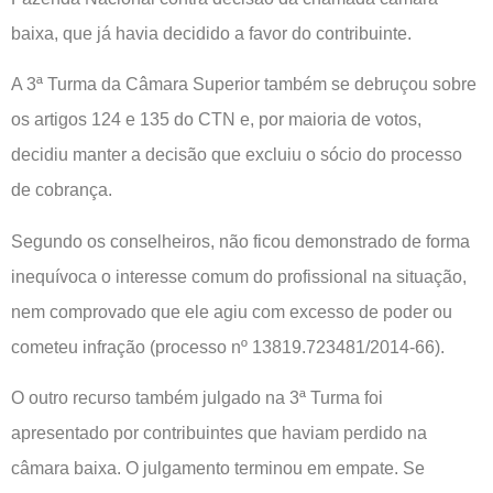
baixa, que já havia decidido a favor do contribuinte.
A 3ª Turma da Câmara Superior também se debruçou sobre
os artigos 124 e 135 do CTN e, por maioria de votos,
decidiu manter a decisão que excluiu o sócio do processo
de cobrança.
Segundo os conselheiros, não ficou demonstrado de forma
inequívoca o interesse comum do profissional na situação,
nem comprovado que ele agiu com excesso de poder ou
cometeu infração (processo nº 13819.723481/2014-66).
O outro recurso também julgado na 3ª Turma foi
apresentado por contribuintes que haviam perdido na
câmara baixa. O julgamento terminou em empate. Se