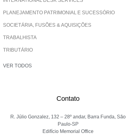
INTERNATIONAL DESK SERVICES
PLANEJAMENTO PATRIMONIAL E SUCESSÓRIO
SOCIETÁRIA, FUSÕES & AQUISIÇÕES
TRABALHISTA
TRIBUTÁRIO
VER TODOS
Contato
R. Júlio Gonzalez, 132 – 28º andar, Barra Funda, São
Paulo-SP
Edifício Memorial Office