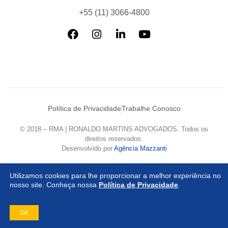
+55 (11) 3066-4800
Política de Privacidade
Trabalhe Conosco
© 2018 – RMA | RONALDO MARTINS ADVOGADOS. Todos os
direitos reservados.
Desenvolvido por
Agência Mazzanti
Utilizamos cookies para lhe proporcionar a melhor experiência no
nosso site. Conheça nossa
Política de Privacidade
.
OK