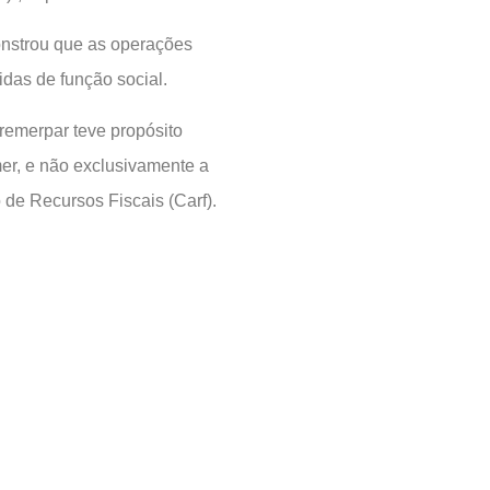
nstrou que as operações
idas de função social.
remerpar teve propósito
mer, e não exclusivamente a
 de Recursos Fiscais (Carf).