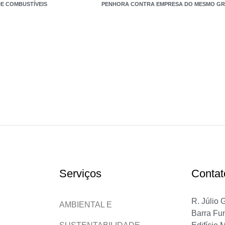
DE COMBUSTÍVEIS
PENHORA CONTRA EMPRESA DO MESMO GR
Serviços
Contat
R. Júlio 
AMBIENTAL E
Barra Fu