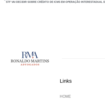
STF VAI DECIDIR SOBRE CRÉDITO DE ICMS EM OPERAÇÃO INTERESTADUAL 
Links
HOME