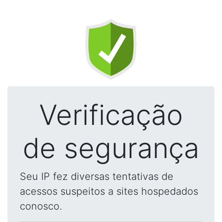
Verificação
de segurança
Seu IP fez diversas tentativas de
acessos suspeitos a sites hospedados
conosco.