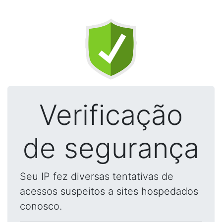
Verificação
de segurança
Seu IP fez diversas tentativas de
acessos suspeitos a sites hospedados
conosco.