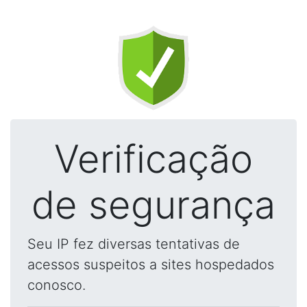
Verificação
de segurança
Seu IP fez diversas tentativas de
acessos suspeitos a sites hospedados
conosco.