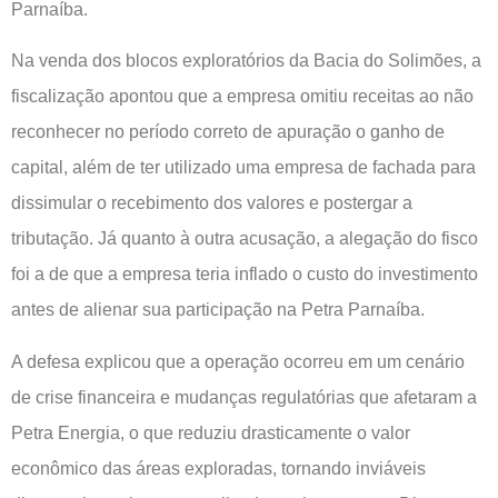
Parnaíba.
Na venda dos blocos exploratórios da Bacia do Solimões, a
fiscalização apontou que a empresa omitiu receitas ao não
reconhecer no período correto de apuração o ganho de
capital, além de ter utilizado uma empresa de fachada para
dissimular o recebimento dos valores e postergar a
tributação. Já quanto à outra acusação, a alegação do fisco
foi a de que a empresa teria inflado o custo do investimento
antes de alienar sua participação na Petra Parnaíba.
A defesa explicou que a operação ocorreu em um cenário
de crise financeira e mudanças regulatórias que afetaram a
Petra Energia, o que reduziu drasticamente o valor
econômico das áreas exploradas, tornando inviáveis