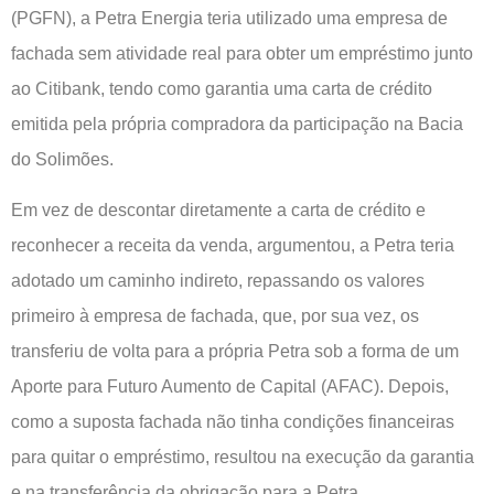
(PGFN), a Petra Energia teria utilizado uma empresa de
fachada sem atividade real para obter um empréstimo junto
ao Citibank, tendo como garantia uma carta de crédito
emitida pela própria compradora da participação na Bacia
do Solimões.
Em vez de descontar diretamente a carta de crédito e
reconhecer a receita da venda, argumentou, a Petra teria
adotado um caminho indireto, repassando os valores
primeiro à empresa de fachada, que, por sua vez, os
transferiu de volta para a própria Petra sob a forma de um
Aporte para Futuro Aumento de Capital (AFAC). Depois,
como a suposta fachada não tinha condições financeiras
para quitar o empréstimo, resultou na execução da garantia
e na transferência da obrigação para a Petra.