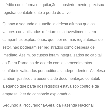
crédito como forma de quitação e, posteriormente, precisou
registrar contabilmente a perda do ativo.
Quanto à segunda autuação, a defesa afirmou que os
valores contabilizados referiam-se a investimentos em
campanhas exploratórias, que, por normas regulatórias do
setor, não poderiam ser registrados como despesa de
imediato. Assim, os custos foram integralizados no capital
da Petra Parnaíba de acordo com os procedimentos
contábeis validados por auditorias independentes. A defesa
também justificou a ausência de documentação contábil,
alegando que parte dos registros estava sob controle da
empresa líder do consórcio exploratório.
Segundo a Procuradoria-Geral da Fazenda Nacional