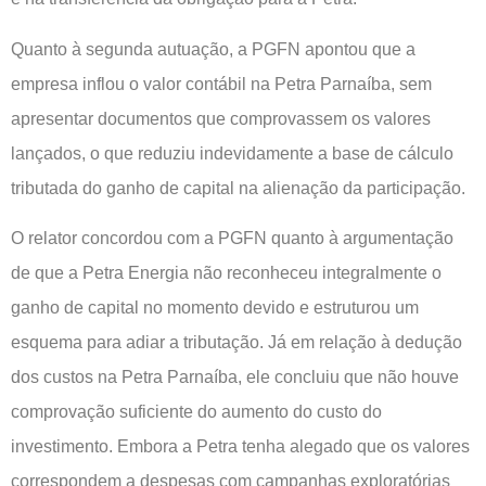
Quanto à segunda autuação, a PGFN apontou que a
empresa inflou o valor contábil na Petra Parnaíba, sem
apresentar documentos que comprovassem os valores
lançados, o que reduziu indevidamente a base de cálculo
tributada do ganho de capital na alienação da participação.
O relator concordou com a PGFN quanto à argumentação
de que a Petra Energia não reconheceu integralmente o
ganho de capital no momento devido e estruturou um
esquema para adiar a tributação. Já em relação à dedução
dos custos na Petra Parnaíba, ele concluiu que não houve
comprovação suficiente do aumento do custo do
investimento. Embora a Petra tenha alegado que os valores
correspondem a despesas com campanhas exploratórias