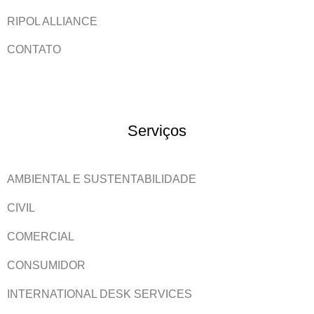
RIPOL ALLIANCE
CONTATO
Serviços
AMBIENTAL E SUSTENTABILIDADE
CIVIL
COMERCIAL
CONSUMIDOR
INTERNATIONAL DESK SERVICES