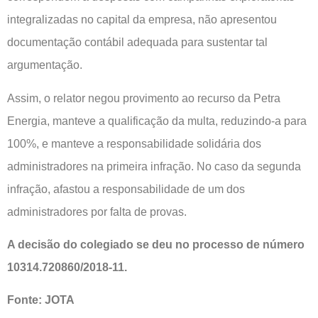
integralizadas no capital da empresa, não apresentou
documentação contábil adequada para sustentar tal
argumentação.
Assim, o relator negou provimento ao recurso da Petra
Energia, manteve a qualificação da multa, reduzindo-a para
100%, e manteve a responsabilidade solidária dos
administradores na primeira infração. No caso da segunda
infração, afastou a responsabilidade de um dos
administradores por falta de provas.
A decisão do colegiado se deu no processo de número
10314.720860/2018-11.
Fonte: JOTA