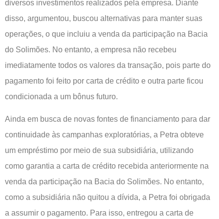
diversos investimentos realizados pela empresa. Diante
disso, argumentou, buscou alternativas para manter suas
operações, o que incluiu a venda da participação na Bacia
do Solimões. No entanto, a empresa não recebeu
imediatamente todos os valores da transação, pois parte do
pagamento foi feito por carta de crédito e outra parte ficou
condicionada a um bônus futuro.
Ainda em busca de novas fontes de financiamento para dar
continuidade às campanhas exploratórias, a Petra obteve
um empréstimo por meio de sua subsidiária, utilizando
como garantia a carta de crédito recebida anteriormente na
venda da participação na Bacia do Solimões. No entanto,
como a subsidiária não quitou a dívida, a Petra foi obrigada
a assumir o pagamento. Para isso, entregou a carta de