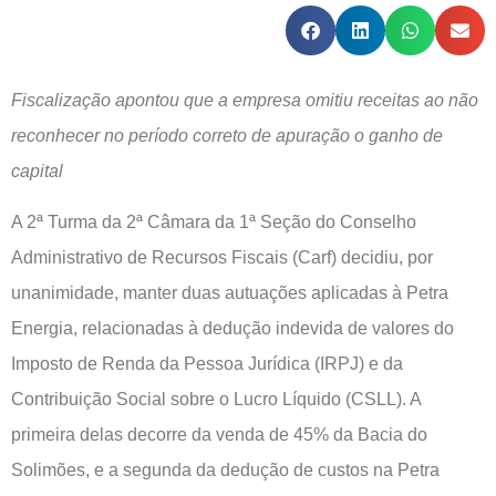
Fiscalização apontou que a empresa omitiu receitas ao não
reconhecer no período correto de apuração o ganho de
capital
A 2ª Turma da 2ª Câmara da 1ª Seção do Conselho
Administrativo de Recursos Fiscais (Carf) decidiu, por
unanimidade, manter duas autuações aplicadas à Petra
Energia, relacionadas à dedução indevida de valores do
Imposto de Renda da Pessoa Jurídica (IRPJ) e da
Contribuição Social sobre o Lucro Líquido (CSLL). A
primeira delas decorre da venda de 45% da Bacia do
Solimões, e a segunda da dedução de custos na Petra