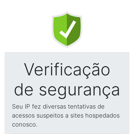
Verificação
de segurança
Seu IP fez diversas tentativas de
acessos suspeitos a sites hospedados
conosco.