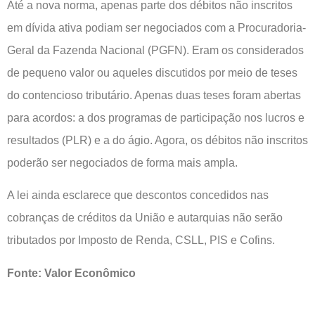
Até a nova norma, apenas parte dos débitos não inscritos
em dívida ativa podiam ser negociados com a Procuradoria-
Geral da Fazenda Nacional (PGFN). Eram os considerados
de pequeno valor ou aqueles discutidos por meio de teses
do contencioso tributário. Apenas duas teses foram abertas
para acordos: a dos programas de participação nos lucros e
resultados (PLR) e a do ágio. Agora, os débitos não inscritos
poderão ser negociados de forma mais ampla.
A lei ainda esclarece que descontos concedidos nas
cobranças de créditos da União e autarquias não serão
tributados por Imposto de Renda, CSLL, PIS e Cofins.
Fonte: Valor Econômico