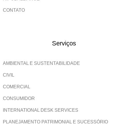
CONTATO
Serviços
AMBIENTAL E SUSTENTABILIDADE
CIVIL
COMERCIAL
CONSUMIDOR
INTERNATIONAL DESK SERVICES
PLANEJAMENTO PATRIMONIAL E SUCESSÓRIO