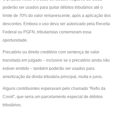
poderão ser usados para quitar débitos tributários até o
limite de 70% do valor remanescente, após a aplicação dos
descontos. Embora o uso deva ser autorizado pela Receita
Federal ou PGFN, tributaristas comemoram essa
oportunidade.
Precatório ou direito creditório com sentença de valor
transitada em julgado – inclusive se o precatório ainda não
estiver emitido – também poderão ser usados para
amortização da dívida tributária principal, multa e juros.
Alguns contribuintes esperavam pelo chamado “Refis da
Covid”, que seria um parcelamento especial de débitos
tributários.