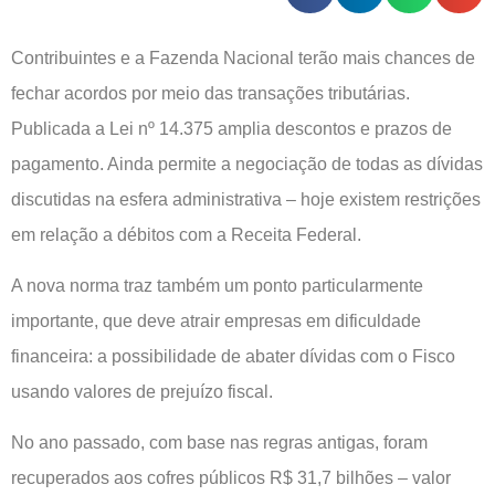
Contribuintes e a Fazenda Nacional terão mais chances de
fechar acordos por meio das transações tributárias.
Publicada a Lei nº 14.375 amplia descontos e prazos de
pagamento. Ainda permite a negociação de todas as dívidas
discutidas na esfera administrativa – hoje existem restrições
em relação a débitos com a Receita Federal.
A nova norma traz também um ponto particularmente
importante, que deve atrair empresas em dificuldade
financeira: a possibilidade de abater dívidas com o Fisco
usando valores de prejuízo fiscal.
No ano passado, com base nas regras antigas, foram
recuperados aos cofres públicos R$ 31,7 bilhões – valor