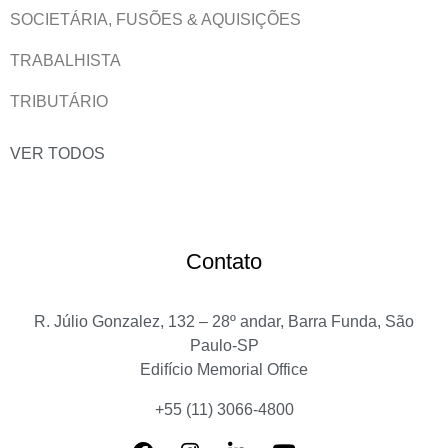
SOCIETÁRIA, FUSÕES & AQUISIÇÕES
TRABALHISTA
TRIBUTÁRIO
VER TODOS
Contato
R. Júlio Gonzalez, 132 – 28º andar, Barra Funda, São
Paulo-SP
Edifício Memorial Office
+55 (11) 3066-4800