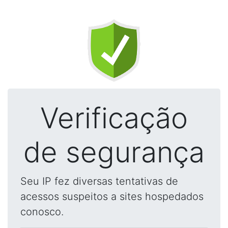
Verificação
de segurança
Seu IP fez diversas tentativas de
acessos suspeitos a sites hospedados
conosco.