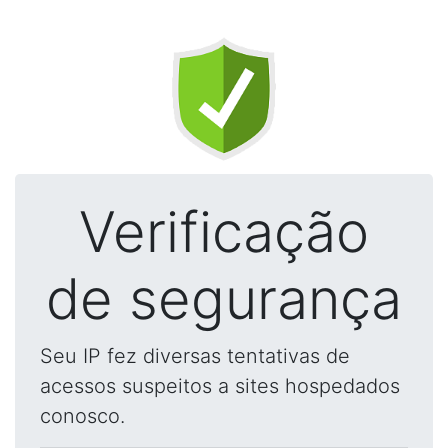
Verificação
de segurança
Seu IP fez diversas tentativas de
acessos suspeitos a sites hospedados
conosco.