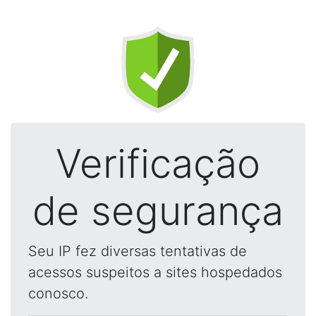
Verificação
de segurança
Seu IP fez diversas tentativas de
acessos suspeitos a sites hospedados
conosco.