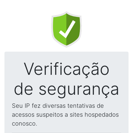
Verificação
de segurança
Seu IP fez diversas tentativas de
acessos suspeitos a sites hospedados
conosco.