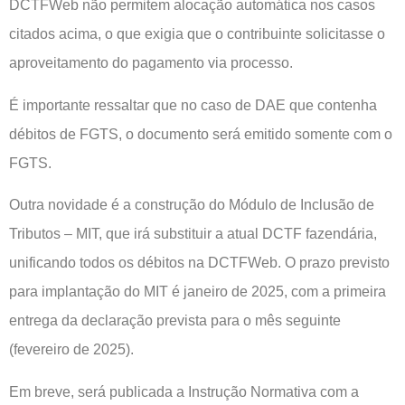
DCTFWeb não permitem alocação automática nos casos
citados acima, o que exigia que o contribuinte solicitasse o
aproveitamento do pagamento via processo.
É importante ressaltar que no caso de DAE que contenha
débitos de FGTS, o documento será emitido somente com o
FGTS.
Outra novidade é a construção do Módulo de Inclusão de
Tributos – MIT, que irá substituir a atual DCTF fazendária,
unificando todos os débitos na DCTFWeb. O prazo previsto
para implantação do MIT é janeiro de 2025, com a primeira
entrega da declaração prevista para o mês seguinte
(fevereiro de 2025).
Em breve, será publicada a Instrução Normativa com a