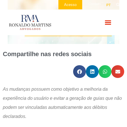
Contato
Acesso
PT
Compartilhe nas redes sociais
As mudanças possuem como objetivo a melhoria da
experiência do usuário e evitar a geração de guias que não
podem ser vinculadas automaticamente aos débitos
declarados.