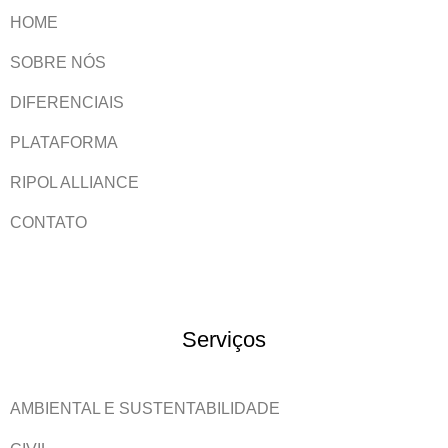
HOME
SOBRE NÓS
DIFERENCIAIS
PLATAFORMA
RIPOL ALLIANCE
CONTATO
Serviços
AMBIENTAL E SUSTENTABILIDADE