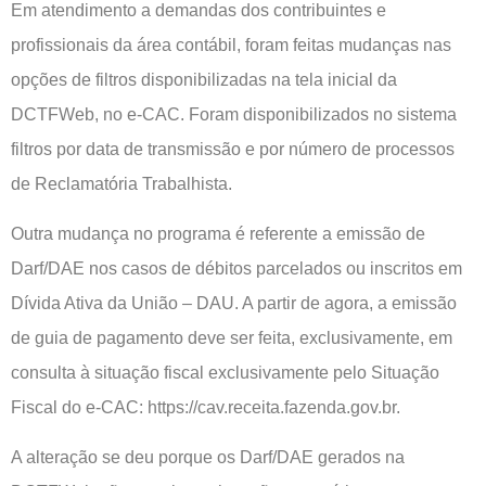
Em atendimento a demandas dos contribuintes e
profissionais da área contábil, foram feitas mudanças nas
opções de filtros disponibilizadas na tela inicial da
DCTFWeb, no e-CAC. Foram disponibilizados no sistema
filtros por data de transmissão e por número de processos
de Reclamatória Trabalhista.
Outra mudança no programa é referente a emissão de
Darf/DAE nos casos de débitos parcelados ou inscritos em
Dívida Ativa da União – DAU. A partir de agora, a emissão
de guia de pagamento deve ser feita, exclusivamente, em
consulta à situação fiscal exclusivamente pelo Situação
Fiscal do e-CAC: https://cav.receita.fazenda.gov.br.
A alteração se deu porque os Darf/DAE gerados na