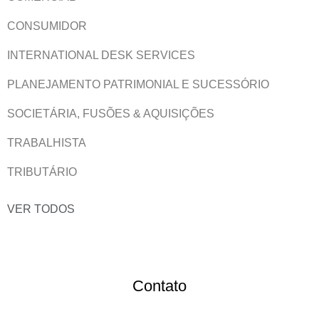
CONSUMIDOR
INTERNATIONAL DESK SERVICES
PLANEJAMENTO PATRIMONIAL E SUCESSÓRIO
SOCIETÁRIA, FUSÕES & AQUISIÇÕES
TRABALHISTA
TRIBUTÁRIO
VER TODOS
Contato