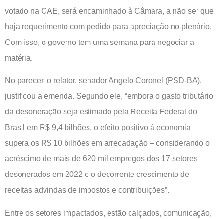
votado na CAE, será encaminhado à Câmara, a não ser que
haja requerimento com pedido para apreciação no plenário.
Com isso, o governo tem uma semana para negociar a
matéria.
No parecer, o relator, senador Angelo Coronel (PSD-BA),
justificou a emenda. Segundo ele, “embora o gasto tributário
da desoneração seja estimado pela Receita Federal do
Brasil em R$ 9,4 bilhões, o efeito positivo à economia
supera os R$ 10 bilhões em arrecadação – considerando o
acréscimo de mais de 620 mil empregos dos 17 setores
desonerados em 2022 e o decorrente crescimento de
receitas advindas de impostos e contribuições”.
Entre os setores impactados, estão calçados, comunicação,