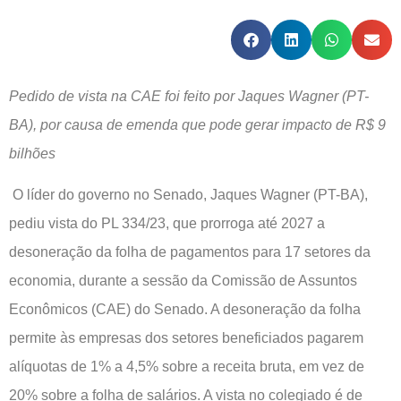
Pedido de vista na CAE foi feito por Jaques Wagner (PT-
BA), por causa de emenda que pode gerar impacto de R$ 9
bilhões
O líder do governo no Senado, Jaques Wagner (PT-BA),
pediu vista do PL 334/23, que prorroga até 2027 a
desoneração da folha de pagamentos para 17 setores da
economia, durante a sessão da Comissão de Assuntos
Econômicos (CAE) do Senado. A desoneração da folha
permite às empresas dos setores beneficiados pagarem
alíquotas de 1% a 4,5% sobre a receita bruta, em vez de
20% sobre a folha de salários. A vista no colegiado é de