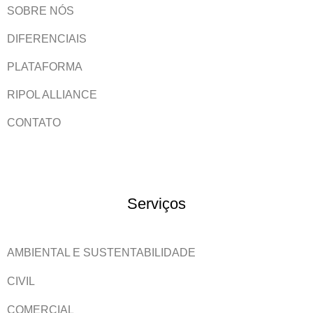
SOBRE NÓS
DIFERENCIAIS
PLATAFORMA
RIPOL ALLIANCE
CONTATO
Serviços
AMBIENTAL E SUSTENTABILIDADE
CIVIL
COMERCIAL