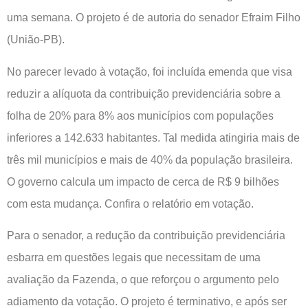
uma semana. O projeto é de autoria do senador Efraim Filho
(União-PB).
No parecer levado à votação, foi incluída emenda que visa
reduzir a alíquota da contribuição previdenciária sobre a
folha de 20% para 8% aos municípios com populações
inferiores a 142.633 habitantes. Tal medida atingiria mais de
três mil municípios e mais de 40% da população brasileira.
O governo calcula um impacto de cerca de R$ 9 bilhões
com esta mudança. Confira o relatório em votação.
Para o senador, a redução da contribuição previdenciária
esbarra em questões legais que necessitam de uma
avaliação da Fazenda, o que reforçou o argumento pelo
adiamento da votação. O projeto é terminativo, e após ser