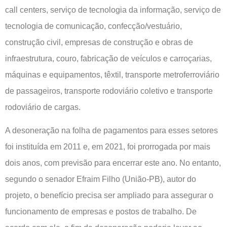
call centers, serviço de tecnologia da informação, serviço de
tecnologia de comunicação, confecção/vestuário,
construção civil, empresas de construção e obras de
infraestrutura, couro, fabricação de veículos e carroçarias,
máquinas e equipamentos, têxtil, transporte metroferroviário
de passageiros, transporte rodoviário coletivo e transporte
rodoviário de cargas.
A desoneração na folha de pagamentos para esses setores
foi instituída em 2011 e, em 2021, foi prorrogada por mais
dois anos, com previsão para encerrar este ano. No entanto,
segundo o senador Efraim Filho (União-PB), autor do
projeto, o benefício precisa ser ampliado para assegurar o
funcionamento de empresas e postos de trabalho. De