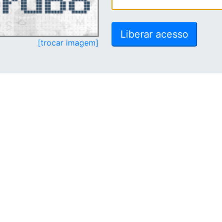
[trocar imagem]