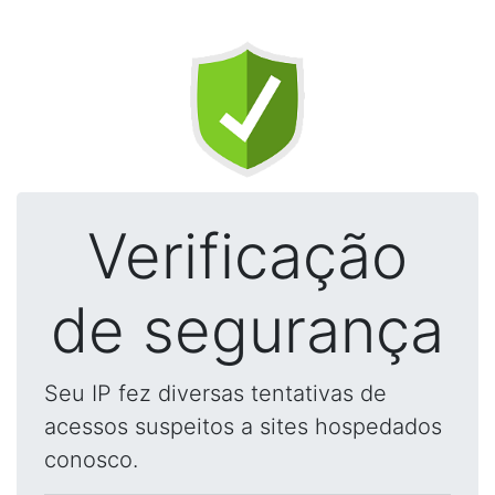
Verificação
de segurança
Seu IP fez diversas tentativas de
acessos suspeitos a sites hospedados
conosco.