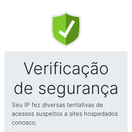
Verificação
de segurança
Seu IP fez diversas tentativas de
acessos suspeitos a sites hospedados
conosco.