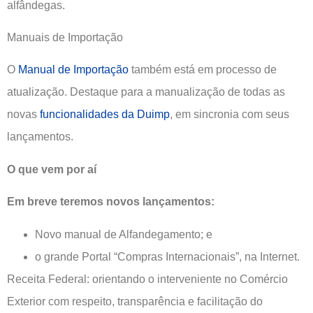
alfândegas.
Manuais de Importação
O
Manual de Importação
também está em processo de
atualização. Destaque para a manualização de todas as
novas
funcionalidades da Duimp
, em sincronia com seus
lançamentos.
O que vem por aí
Em breve teremos novos lançamentos:
Novo manual de Alfandegamento; e
o grande Portal “Compras Internacionais”, na Internet.
Receita Federal: orientando o interveniente no Comércio
Exterior com respeito, transparência e facilitação do