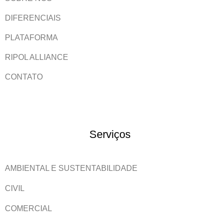
DIFERENCIAIS
PLATAFORMA
RIPOL ALLIANCE
CONTATO
Serviços
AMBIENTAL E SUSTENTABILIDADE
CIVIL
COMERCIAL