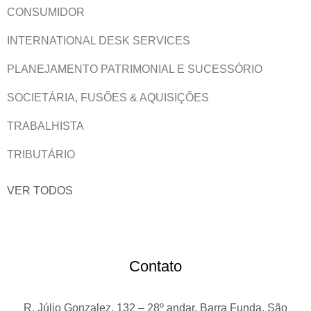
CONSUMIDOR
INTERNATIONAL DESK SERVICES
PLANEJAMENTO PATRIMONIAL E SUCESSÓRIO
SOCIETÁRIA, FUSÕES & AQUISIÇÕES
TRABALHISTA
TRIBUTÁRIO
VER TODOS
Contato
R. Júlio Gonzalez, 132 – 28º andar, Barra Funda, São