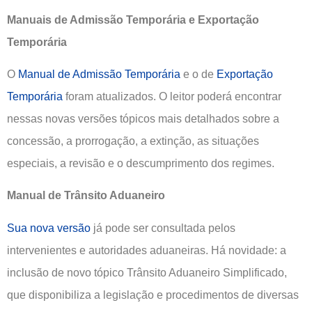
Manuais de Admissão Temporária e Exportação
Temporária
O
Manual de Admissão Temporária
e o de
Exportação
Temporária
foram atualizados. O leitor poderá encontrar
nessas novas versões tópicos mais detalhados sobre a
concessão, a prorrogação, a extinção, as situações
especiais, a revisão e o descumprimento dos regimes.
Manual de Trânsito Aduaneiro
Sua nova versão
já pode ser consultada pelos
intervenientes e autoridades aduaneiras. Há novidade: a
inclusão de novo tópico Trânsito Aduaneiro Simplificado,
que disponibiliza a legislação e procedimentos de diversas