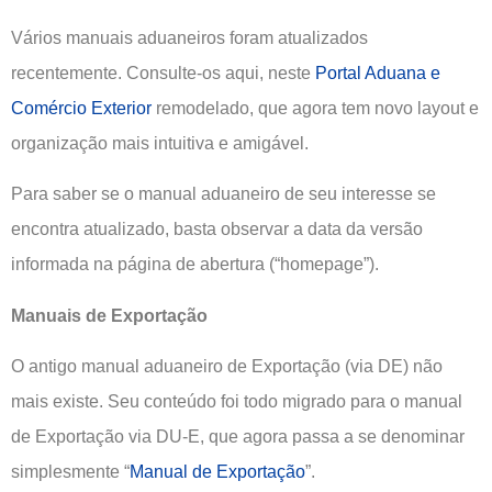
Vários manuais aduaneiros foram atualizados
recentemente. Consulte-os aqui, neste
Portal Aduana e
Comércio Exterior
remodelado, que agora tem novo layout e
organização mais intuitiva e amigável.
Para saber se o manual aduaneiro de seu interesse se
encontra atualizado, basta observar a data da versão
informada na página de abertura (“homepage”).
Manuais de Exportação
O antigo manual aduaneiro de Exportação (via DE) não
mais existe. Seu conteúdo foi todo migrado para o manual
de Exportação via DU-E, que agora passa a se denominar
simplesmente “
Manual de Exportação
”.