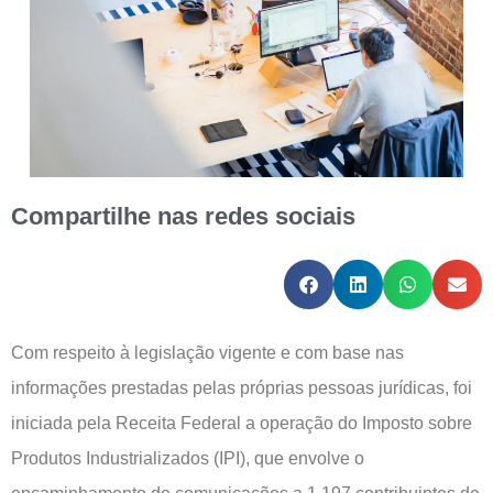
Compartilhe nas redes sociais
Com respeito à legislação vigente e com base nas
informações prestadas pelas próprias pessoas jurídicas, foi
iniciada pela Receita Federal a operação do Imposto sobre
Produtos Industrializados (IPI), que envolve o