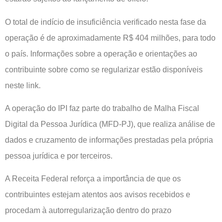
O total de indício de insuficiência verificado nesta fase da
operação é de aproximadamente R$ 404 milhões, para todo
o país. Informações sobre a operação e orientações ao
contribuinte sobre como se regularizar estão disponíveis
neste link.
A operação do IPI faz parte do trabalho de Malha Fiscal
Digital da Pessoa Jurídica (MFD-PJ), que realiza análise de
dados e cruzamento de informações prestadas pela própria
pessoa jurídica e por terceiros.
A Receita Federal reforça a importância de que os
contribuintes estejam atentos aos avisos recebidos e
procedam à autorregularização dentro do prazo