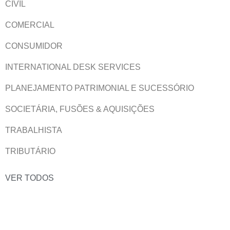
CIVIL
COMERCIAL
CONSUMIDOR
INTERNATIONAL DESK SERVICES
PLANEJAMENTO PATRIMONIAL E SUCESSÓRIO
SOCIETÁRIA, FUSÕES & AQUISIÇÕES
TRABALHISTA
TRIBUTÁRIO
VER TODOS