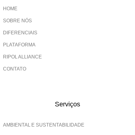
HOME
SOBRE NÓS
DIFERENCIAIS
PLATAFORMA
RIPOL ALLIANCE
CONTATO
Serviços
AMBIENTAL E SUSTENTABILIDADE