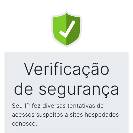
Verificação
de segurança
Seu IP fez diversas tentativas de
acessos suspeitos a sites hospedados
conosco.