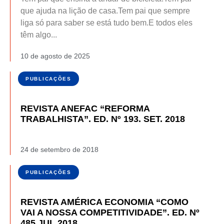
que ajuda na lição de casa.Tem pai que sempre
liga só para saber se está tudo bem.E todos eles
têm algo...
10 de agosto de 2025
PUBLICAÇÕES
REVISTA ANEFAC “REFORMA
TRABALHISTA”. ED. Nº 193. SET. 2018
24 de setembro de 2018
PUBLICAÇÕES
REVISTA AMÉRICA ECONOMIA “COMO
VAI A NOSSA COMPETITIVIDADE”. ED. Nº
485 JUL 2018.