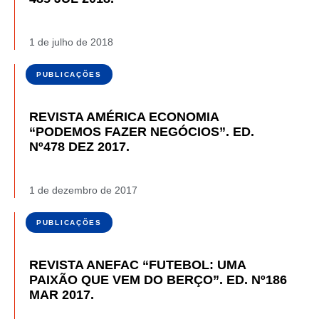
1 de julho de 2018
PUBLICAÇÕES
REVISTA AMÉRICA ECONOMIA
“PODEMOS FAZER NEGÓCIOS”. ED.
Nº478 DEZ 2017.
1 de dezembro de 2017
PUBLICAÇÕES
REVISTA ANEFAC “FUTEBOL: UMA
PAIXÃO QUE VEM DO BERÇO”. ED. Nº186
MAR 2017.