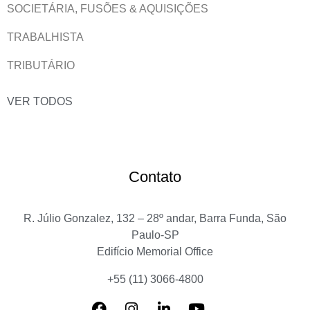
SOCIETÁRIA, FUSÕES & AQUISIÇÕES
TRABALHISTA
TRIBUTÁRIO
VER TODOS
Contato
R. Júlio Gonzalez, 132 – 28º andar, Barra Funda, São
Paulo-SP
Edifício Memorial Office
+55 (11) 3066-4800