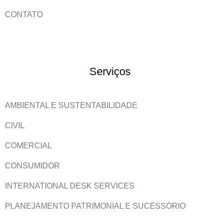
CONTATO
Serviços
AMBIENTAL E SUSTENTABILIDADE
CIVIL
COMERCIAL
CONSUMIDOR
INTERNATIONAL DESK SERVICES
PLANEJAMENTO PATRIMONIAL E SUCESSÓRIO