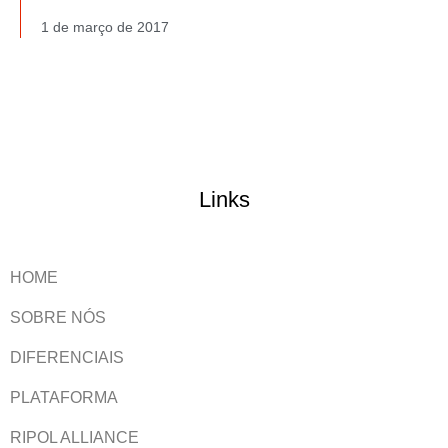
1 de março de 2017
Links
HOME
SOBRE NÓS
DIFERENCIAIS
PLATAFORMA
RIPOL ALLIANCE