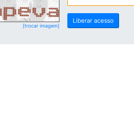
[trocar imagem]