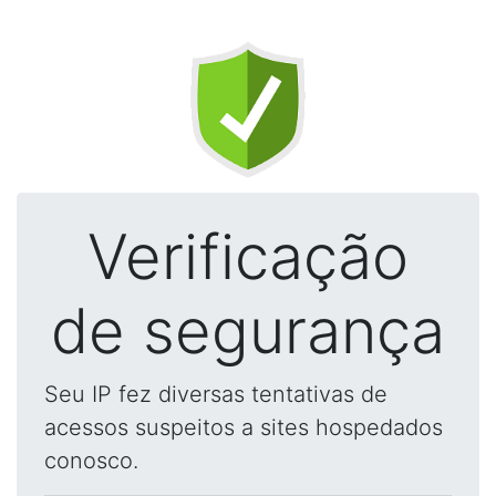
Verificação
de segurança
Seu IP fez diversas tentativas de
acessos suspeitos a sites hospedados
conosco.